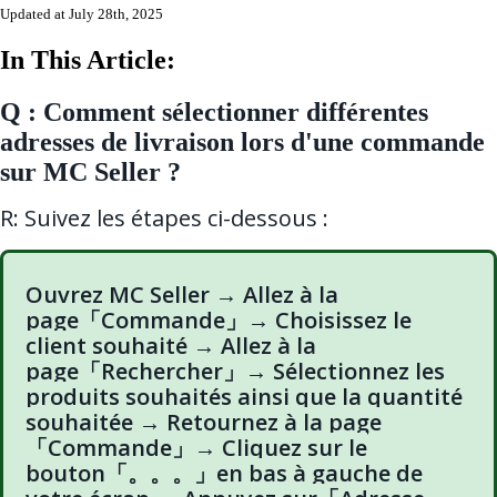
Updated at July 28th, 2025
In This Article:
Q : Comment sélectionner différentes
adresses de livraison lors d'une commande
sur MC Seller ?
R: Suivez les étapes ci-dessous :
Ouvrez MC Seller → Allez à la
page「Commande」→ Choisissez le
client souhaité → Allez à la
page「Rechercher」→ Sélectionnez les
produits souhaités ainsi que la quantité
souhaitée → Retournez à la page
「Commande」→ Cliquez sur le
bouton「。。。」en bas à gauche de