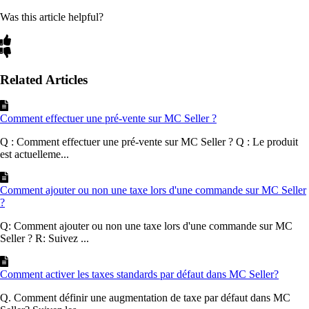
Was this article helpful?
Related Articles
Comment effectuer une pré-vente sur MC Seller ?
Q : Comment effectuer une pré-vente sur MC Seller ? Q : Le produit
est actuelleme...
Comment ajouter ou non une taxe lors d'une commande sur MC Seller
?
Q: Comment ajouter ou non une taxe lors d'une commande sur MC
Seller ? R: Suivez ...
Comment activer les taxes standards par défaut dans MC Seller?
Q. Comment définir une augmentation de taxe par défaut dans MC