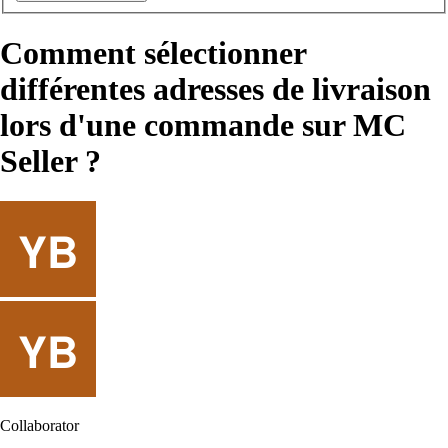
Comment sélectionner
différentes adresses de livraison
lors d'une commande sur MC
Seller ?
Collaborator