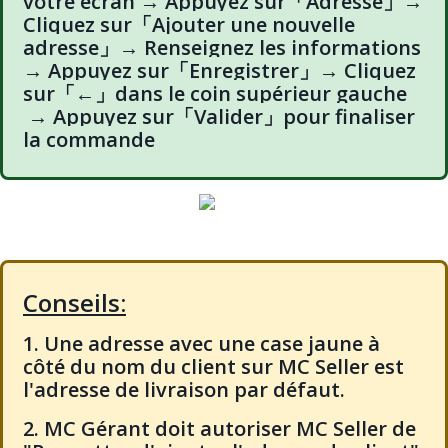
votre écran → Appuyez sur「Adresse」→
Cliquez sur「Ajouter une nouvelle
adresse」→ Renseignez les informations
→ Appuyez sur「Enregistrer」→ Cliquez
sur「←」dans le coin supérieur gauche
→ Appuyez sur「Valider」pour finaliser
la commande
Conseils:
1. Une adresse avec une case jaune à
côté du nom du client sur MC Seller est
l'adresse de livraison par défaut.
2. MC Gérant doit autoriser MC Seller de