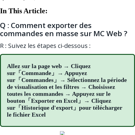
In This Article:
Q : Comment exporter des
commandes en masse sur MC Web ?
R : Suivez les étapes ci-dessous :
Allez sur la page web → Cliquez
sur「Commande」→ Appuyez
sur「Commandes」→ Sélectionnez la période
de visualisation et les filtres → Choisissez
toutes les commandes → Appuyez sur le
bouton「Exporter en Excel」→ Cliquez
sur「Historique d'export」pour télécharger
le fichier Excel