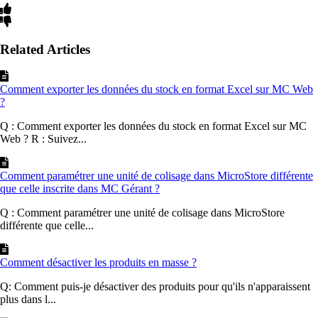
Related Articles
Comment exporter les données du stock en format Excel sur MC Web
?
Q : Comment exporter les données du stock en format Excel sur MC
Web ? R : Suivez...
Comment paramétrer une unité de colisage dans MicroStore différente
que celle inscrite dans MC Gérant ?
Q : Comment paramétrer une unité de colisage dans MicroStore
différente que celle...
Comment désactiver les produits en masse ?
Q: Comment puis-je désactiver des produits pour qu'ils n'apparaissent
plus dans l...