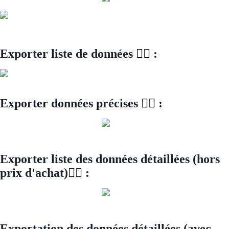
Exporter liste de données
👇🏻
:
Exporter données précises
👇🏻
:
Exporter liste des données détaillées (hors
prix d'achat)
👇🏻
:
Exportation des données détaillées (avec