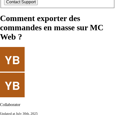
Comment exporter des
commandes en masse sur MC
Web ?
Collaborator
Updated at July 30th, 2025