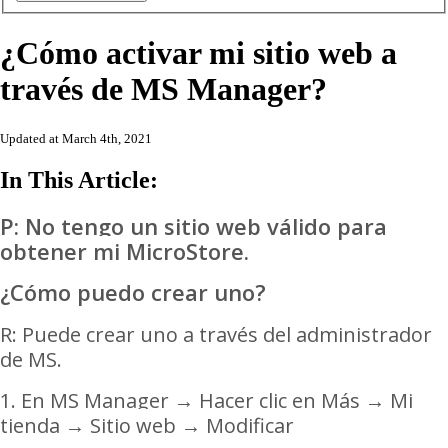
¿Cómo activar mi sitio web a
través de MS Manager?
Updated at March 4th, 2021
In This Article:
P: No tengo un sitio web válido para
obtener mi MicroStore.
¿Cómo puedo crear uno?
R: Puede crear uno a través del administrador
de MS.
1. En
MS Manager
→
Hacer clic en
Más → Mi
tienda
→ Sitio web
→ Modificar