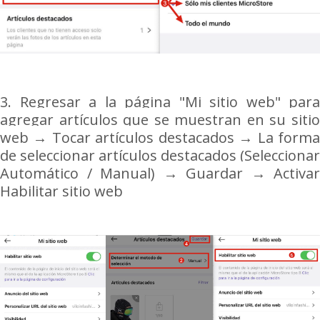
3.
Regresar a la página "Mi sitio web" para
agregar artículos que se muestran en su sitio
web
→
Tocar artículos destacados → La form
de seleccionar artículos destacados (Seleccionar
Automático / Manual)
→ Guardar
→ Activar
Habilitar sitio web