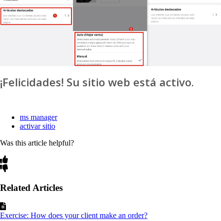
¡Felicidades! Su sitio web está activo.
ms manager
activar sitio
Was this article helpful?
Related Articles
Exercise: How does your client make an order?