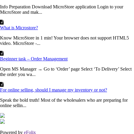
Info Preparation Download MicroStore application Login to your
MicroStore and mak...
What is Microstore?
Know MicroStore in 1 min! Your browser does not support HTML5
video. MicroStore -...
Beginner task – Order Management
Open MS Manager → Go to ‘Order’ page Select ‘To Delivery’ Select
the order you wa...
For online selling, should I manage my inventory or not?
Speak the bold truth! Most of the wholesalers who are preparing for
online sellin...
Powered by
eFolix