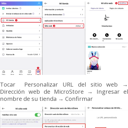
Tocar Personalizar URL del sitio web →
Dirección web de MicroStore → Ingresar el
nombre de su tienda
→ Confirmar