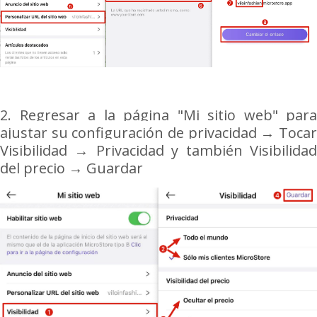
2. Regresar a la página "Mi sitio web" para
ajustar su configuración de privacidad
→
Toca
Visibilidad → Privacidad
y también Visibilida
del precio
→ Guardar