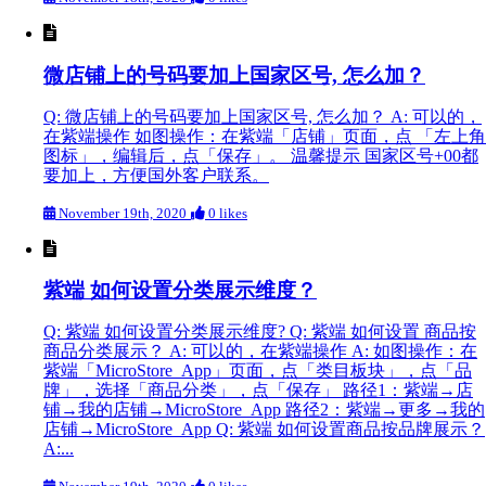
微店铺上的号码要加上国家区号, 怎么加？
Q: 微店铺上的号码要加上国家区号, 怎么加？ A: 可以的，
在紫端操作 如图操作：在紫端「店铺」页面，点 「左上角
图标」，编辑后，点「保存」。 温馨提示 国家区号+00都
要加上，方便国外客户联系。
November 19th, 2020
0 likes
紫端 如何设置分类展示维度？
Q: 紫端 如何设置分类展示维度? Q: 紫端 如何设置 商品按
商品分类展示？ A: 可以的，在紫端操作 A: 如图操作：在
紫端「MicroStore App」页面，点「类目板块」，点「品
牌」，选择「商品分类」，点「保存」 路径1：紫端→店
铺→我的店铺→MicroStore App 路径2：紫端→更多→我的
店铺→MicroStore App Q: 紫端 如何设置商品按品牌展示？
A:...