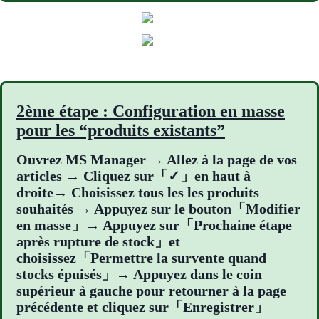
2ème étape : Configuration en masse
pour les “produits existants”
Ouvrez MS Manager → Allez à la page de vos
articles → Cliquez sur「✓」en haut à
droite→ Choisissez tous les les produits
souhaités → Appuyez sur le bouton「Modifier
en masse」→ Appuyez sur「Prochaine étape
après rupture de stock」et
choisissez「Permettre la survente quand
stocks épuisés」→ Appuyez dans le coin
supérieur à gauche pour retourner à la page
précédente et cliquez sur「Enregistrer」