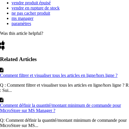
vendre produit épuisé
vendre en rupture de stock
ne pas cacher produit
ms manager
paramètres
Was this article helpful?
Related Articles
Comment filtrer et visualiser tous les articles en ligne/hors ligne ?
Q : Comment filtrer et visualiser tous les articles en ligne/hors ligne ? R
: Sui...
Comment définir la quantité/montant minimum de commande pour
MicroStore sur MS Manager ?
Q: Comment définir la quantité/montant minimum de commande pour
MicroStore sur MS...