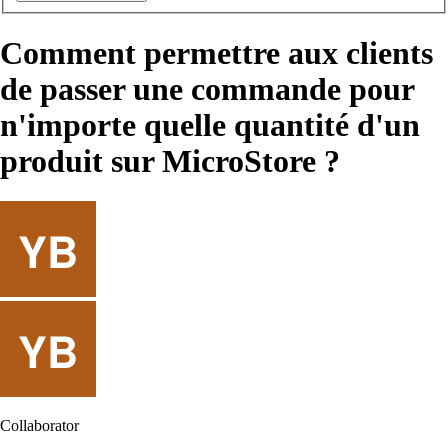
Comment permettre aux clients
de passer une commande pour
n'importe quelle quantité d'un
produit sur MicroStore ?
Collaborator