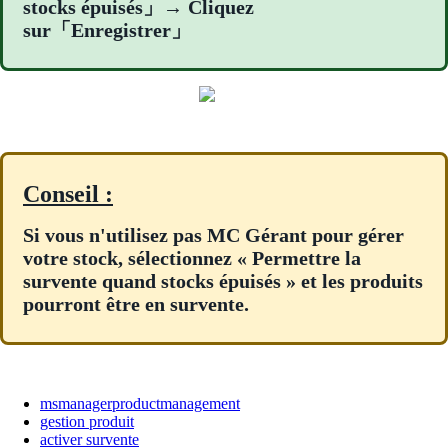
stocks épuisés」→ Cliquez
sur「Enregistrer」
Conseil :
Si vous n'utilisez pas MC Gérant pour gérer
votre stock, sélectionnez « Permettre la
survente quand stocks épuisés » et les produits
pourront être en survente.
msmanagerproductmanagement
gestion produit
activer survente