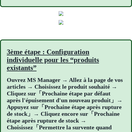
3ème étape : Configuration
individuelle pour les “produits
existants”
Ouvrez MS Manager → Allez à la page de vos
articles → Choisissez le produit souhaité →
Cliquez sur「Prochaine étape par défaut
après l'épuisement d'un nouveau produit」→
Appuyez sur「Prochaine étape après rupture
de stock」→ Cliquez encore sur「Prochaine
étape après rupture de stock →
Choisissez「Permettre la survente quand