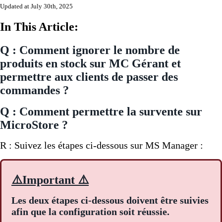
Updated at July 30th, 2025
In This Article:
Q : Comment ignorer le nombre de
produits en stock sur MC Gérant et
permettre aux clients de passer des
commandes ?
Q : Comment permettre la survente sur
MicroStore ?
R : Suivez les étapes ci-dessous sur MS Manager :
⚠️Important ⚠️
Les deux étapes ci-dessous doivent être suivies
afin que la configuration soit réussie.