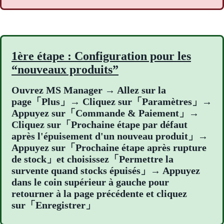
1ère étape : Configuration pour les
“nouveaux produits”
Ouvrez MS Manager → Allez sur la
page「Plus」→ Cliquez sur「Paramètres」→
Appuyez sur「Commande & Paiement」→
Cliquez sur「Prochaine étape par défaut
après l'épuisement d'un nouveau produit」→
Appuyez sur「Prochaine étape après rupture
de stock」et choisissez「Permettre la
survente quand stocks épuisés」→ Appuyez
dans le coin supérieur à gauche pour
retourner à la page précédente et cliquez
sur「Enregistrer」