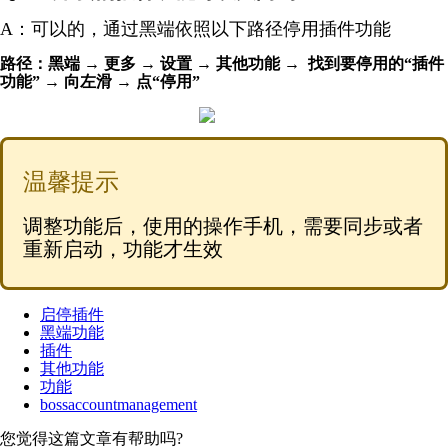
A：可以的，通过黑端依照以下路径停用插件功能
路径：黑端 → 更多 → 设置 → 其他功能 → 找到要停用的“插件
功能” → 向左滑 → 点“停用”
温馨提示
调整功能后，使用的操作手机，需要同步或者
重新启动，功能才生效
启停插件
黑端功能
插件
其他功能
功能
bossaccountmanagement
您觉得这篇文章有帮助吗?