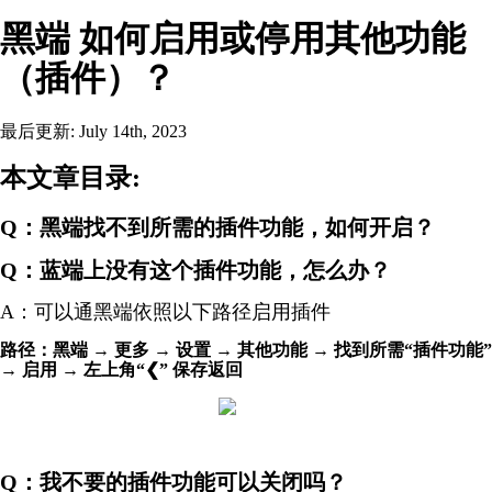
黑端 如何启用或停用其他功能
（插件）？
最后更新: July 14th, 2023
本文章目录:
Q：黑端找不到所需的插件功能，如何开启？
Q：蓝端上没有这个插件功能，怎么办？
A：可以通黑端依照以下路径启用插件
路径：黑端 → 更多 → 设置 → 其他功能 → 找到所需“插件功能”
→ 启用 → 左上角“❮” 保存返回
Q：我不要的插件功能可以关闭吗？