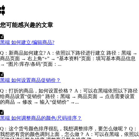
您可能感兴趣的文章
黑端 如何建立/编辑商品?
Q：新商品如何建立? A：依照以下路径进行建立 路径：黑端 →
商品页面 → 右上角“+” → “基本资料”页面：填写基本商品信息
→ “图片/库存/条码”页面：...
黑端 如何设置商品促销价？
Q：打折的商品，如何设置价格？ A：可以在黑端依照以下路径
给商品设置“促销价” 路径：黑端 → 商品页面 → 点击需要设置
的商品 → 修改 → 输入“促销价” →...
黑端 如何调整商品的颜色/尺码排序？
Q : 这个货号颜色排序很乱，我想调整排序，要怎么做呢？ Q：
我想把有货的颜色调到上面，怎么做？ A：可以在黑端，依照以