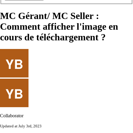
MC Gérant/ MC Seller :
Comment afficher l'image en
cours de téléchargement ?
Collaborator
Updated at July 3rd, 2023