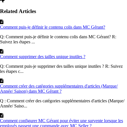
Related Articles
Comment puis-je définir le contenu colis dans MC Gérant?
Q: Comment puis-je définir le contenu colis dans MC Gérant? R:
Suivez les étapes ...
Comment supprimer des tailles unique inutiles ?
Q: Comment puis-je supprimer des tailles unique inutiles ? R: Suivez
les étapes c...
Comment créer des catégories supplémentaires d'articles (Marque/
Année/ Saison) dans MC Gérant ?
Q : Comment créer des catégories supplémentaires d'articles (Marque/
Année/ Saiso...
Comment configurer MC Gérant pour éviter une survente lorsque les
employés passent une commande avec MC Seller ?