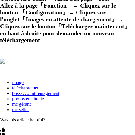
Allez à la page「Fonction」
→
Cliquez sur le
bouton 「Configuration」→ Cliquez sur
l'onglet「Images en attente de chargement」→
Cliquez sur le bouton「Télécharger maintenant」
en haut à droite pour demander un nouveau
téléchargement
image
téléchargement
bossaccountmanagement
photos en attente
mc gérant
mc seller
Was this article helpful?