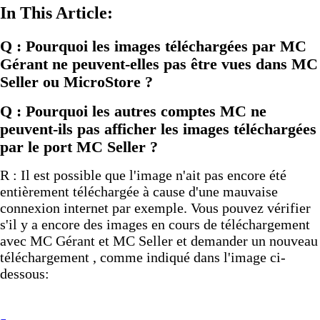
In This Article:
Q : Pourquoi les images téléchargées par MC
Gérant ne peuvent-elles pas être vues dans MC
Seller ou MicroStore ?
Q : Pourquoi les autres comptes MC ne
peuvent-ils pas afficher les images téléchargées
par le port MC Seller ?
R : Il est possible que l'image n'ait pas encore été
entièrement téléchargée à cause d'une mauvaise
connexion internet par exemple. Vous pouvez vérifier
s'il y a encore des images en cours de téléchargement
avec MC Gérant et MC Seller et demander un nouveau
téléchargement , comme indiqué dans l'image ci-
dessous: