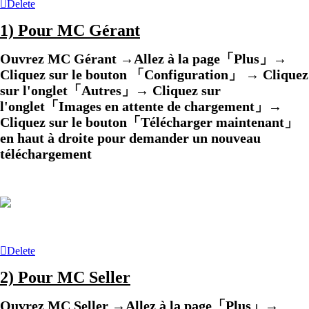
Delete
1) Pour MC Gérant
Ouvrez MC Gérant →Allez à la page「Plus」→
Cliquez sur le bouton 「Configuration」 → Cliquez
sur l'onglet「Autres」→ Cliquez sur
l'onglet「Images en attente de chargement」→
Cliquez sur le bouton「Télécharger maintenant」
en haut à droite pour demander un nouveau
téléchargement
Delete
2) Pour MC Seller
Ouvrez MC Seller →Allez à la page「Plus」→