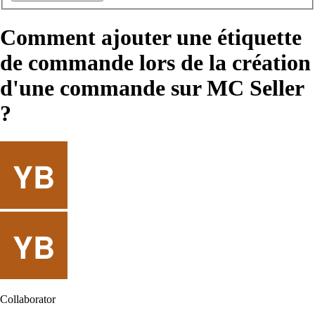
Comment ajouter une étiquette
de commande lors de la création
d'une commande sur MC Seller
?
Collaborator