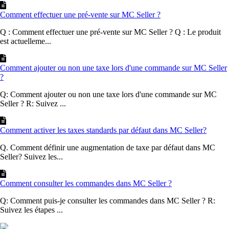
Comment effectuer une pré-vente sur MC Seller ?
Q : Comment effectuer une pré-vente sur MC Seller ? Q : Le produit
est actuelleme...
Comment ajouter ou non une taxe lors d'une commande sur MC Seller
?
Q: Comment ajouter ou non une taxe lors d'une commande sur MC
Seller ? R: Suivez ...
Comment activer les taxes standards par défaut dans MC Seller?
Q. Comment définir une augmentation de taxe par défaut dans MC
Seller? Suivez les...
Comment consulter les commandes dans MC Seller ?
Q: Comment puis-je consulter les commandes dans MC Seller ? R:
Suivez les étapes ...