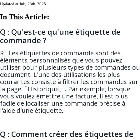
Updated at July 28th, 2025
In This Article:
Q : Qu'est-ce qu'une étiquette de
commande ?
R : Les étiquettes de commande sont des
éléments personnalisés que vous pouvez
utiliser pour plusieurs types de commandes ou
document. L'une des utilisations les plus
courantes consiste à filtrer les commandes sur
la page「Historique」. Par exemple, lorsque
vous voulez émettre une facture, il est plus
facile de localiser une commande précise à
l'aide d'une étiquette.
Q : Comment créer des étiquettes de