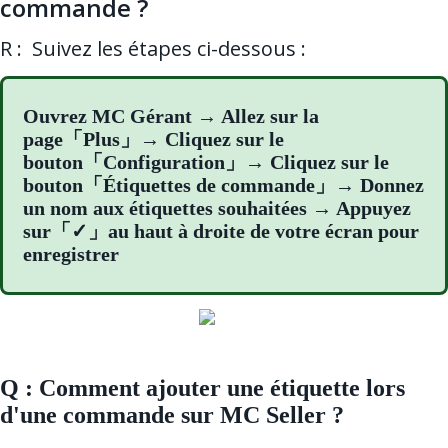
commande ?
R : Suivez les étapes ci-dessous :
Ouvrez MC Gérant → Allez sur la
page「Plus」→ Cliquez sur le
bouton「Configuration」→ Cliquez sur le
bouton「Étiquettes de commande」→ Donnez
un nom aux étiquettes souhaitées → Appuyez
sur「✓」au haut à droite de votre écran pour
enregistrer
Q : Comment ajouter une étiquette lors
d'une commande sur MC Seller ?