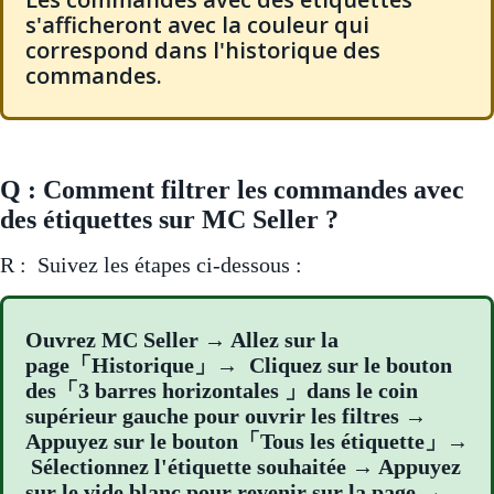
s'afficheront avec la couleur qui
correspond dans l'historique des
commandes.
Q : Comment filtrer les commandes avec
des étiquettes sur MC Seller ?
R : Suivez les étapes ci-dessous :
Ouvrez MC Seller → Allez sur la
page「Historique」→ Cliquez sur le bouton
des「3 barres horizontales 」dans le coin
supérieur gauche pour ouvrir les filtres →
Appuyez sur le bouton「Tous les étiquette」→
Sélectionnez l'étiquette souhaitée → Appuyez
sur le vide blanc pour revenir sur la page →