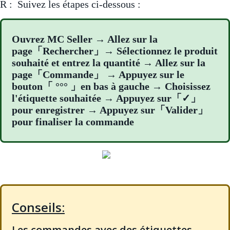
R : Suivez les étapes ci-dessous :
Ouvrez MC Seller → Allez sur la
page「Rechercher」→ Sélectionnez le produit
souhaité et entrez la quantité → Allez sur la
page「Commande」 → Appuyez sur le
bouton「 °°° 」en bas à gauche → Choisissez
l'étiquette souhaitée → Appuyez sur「✓」
pour enregistrer → Appuyez sur「Valider」
pour finaliser la commande
Conseils:
Les commandes avec des étiquettes