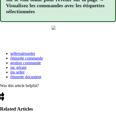
Visualisez les commandes avec les étiquettes
sélectionnées
sellersalesorder
étiquette commande
gestion commande
mc gérant
ms seller
étiquette document
Was this article helpful?
Related Articles