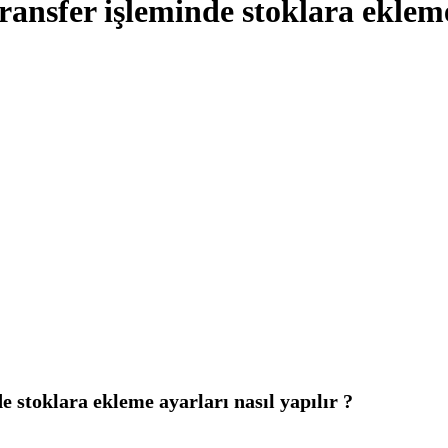
Transfer işleminde stoklara ekleme
e stoklara ekleme ayarları nasıl yapılır ?