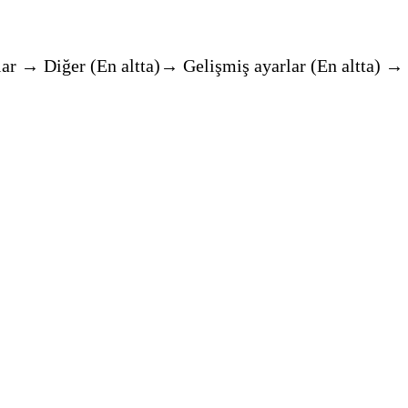
ar → Diğer (En altta)→ Gelişmiş ayarlar (En altta) 