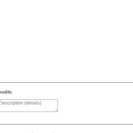
ssible.