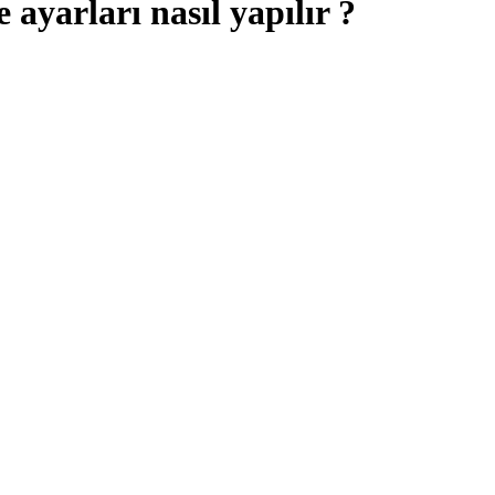
 ayarları nasıl yapılır ?