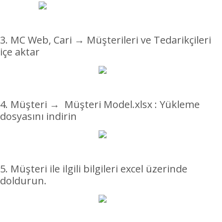
3. MC Web, Cari → Müşterileri ve Tedarikçileri
içe aktar
4. Müşteri →
Müşteri Model.xlsx
: Yükleme
dosyasını indirin
5. Müşteri ile ilgili bilgileri excel üzerinde
doldurun.