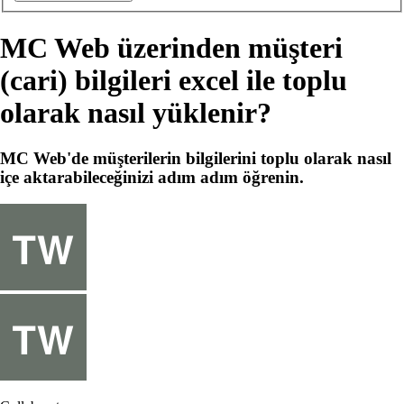
MC Web üzerinden müşteri
(cari) bilgileri excel ile toplu
olarak nasıl yüklenir?
MC Web'de müşterilerin bilgilerini toplu olarak nasıl
içe aktarabileceğinizi adım adım öğrenin.