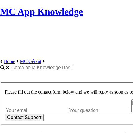
MC App Knowledge
Home
MC Gérant
Please fill out the contact form below and we will reply as soon as po