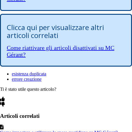
Clicca qui per visualizzare altri
articoli correlati
Come riattivare gli articoli disattivati su MC
Gérant?
esistenza duplicata
errore creazione
Ti è stato utile questo articolo?
Articoli correlati