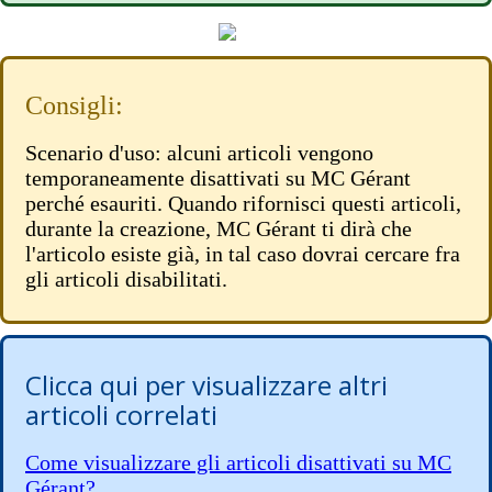
Consigli:
Scenario d'uso: alcuni articoli vengono
temporaneamente disattivati su MC Gérant
perché esauriti. Quando rifornisci questi articoli,
durante la creazione, MC Gérant ti dirà che
l'articolo esiste già, in tal caso dovrai cercare fra
gli articoli disabilitati.
Clicca qui per visualizzare altri
articoli correlati
Come visualizzare gli articoli disattivati su MC
Gérant?