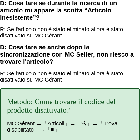
D: Cosa fare se durante la ricerca di un
articolo mi appare la scritta “Articolo
inesistente”?
R: Se l'articolo non è stato eliminato allora è stato
disattivato su MC Gérant
D: Cosa fare se anche dopo la
sincronizzazione con MC Seller, non riesco a
trovare l'articolo?
R: Se l'articolo non è stato eliminato allora è stato
disattivato su MC Gérant
Metodo: Come trovare il codice del
prodotto disattivato?
MC Gérant
→
「Articoli」
→
「🔍」
→
「Trova
disabilitato」
→
「
≡
」