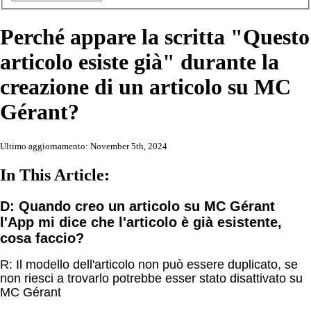
Perché appare la scritta "Questo
articolo esiste già" durante la
creazione di un articolo su MC
Gérant?
Ultimo aggiornamento: November 5th, 2024
In This Article:
D: Quando creo un articolo su MC Gérant
l'App mi dice che l'articolo è già esistente,
cosa faccio?
R: Il modello dell'articolo non può essere duplicato, se
non riesci a trovarlo potrebbe esser stato disattivato su
MC Gérant