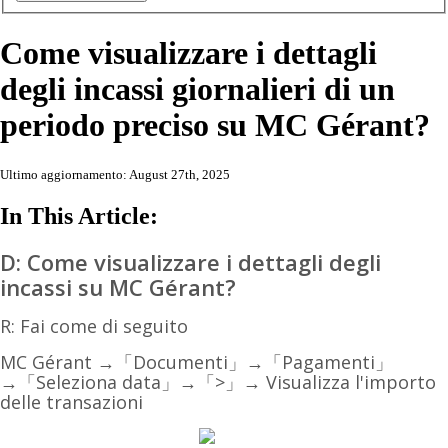
Come visualizzare i dettagli
degli incassi giornalieri di un
periodo preciso su MC Gérant?
Ultimo aggiornamento: August 27th, 2025
In This Article:
D: Come visualizzare i dettagli degli
incassi su MC Gérant?
R: Fai come di seguito
MC Gérant
→
「Documenti」
→
「Pagamenti」
→
「Seleziona data」
→
「>」
→ Visualizza l'importo
delle transazioni