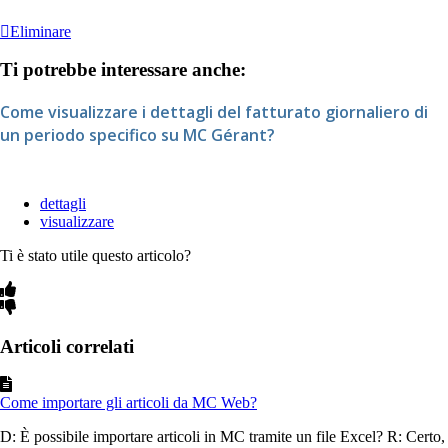
Eliminare
Ti potrebbe interessare anche:
Come visualizzare i dettagli del fatturato giornaliero di
un periodo specifico su MC Gérant?
dettagli
visualizzare
Ti è stato utile questo articolo?
Articoli correlati
Come importare gli articoli da MC Web?
D: È possibile importare articoli in MC tramite un file Excel? R: Certo,