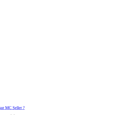
sur MC Seller ?