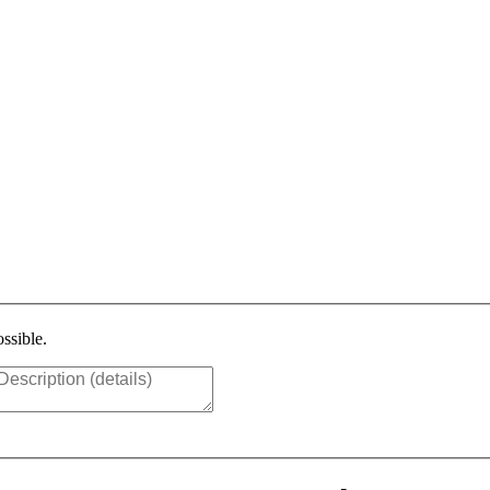
ssible.