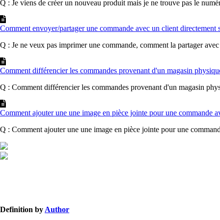
Q : Je viens de créer un nouveau produit mais je ne trouve pas le numéro
Comment envoyer/partager une commande avec un client directement
Q : Je ne veux pas imprimer une commande, comment la partager avec le
Comment différencier les commandes provenant d'un magasin physique
Q : Comment différencier les commandes provenant d'un magasin phys
Comment ajouter une une image en pièce jointe pour une commande 
Q : Comment ajouter une une image en pièce jointe pour une comman
Definition by
Author