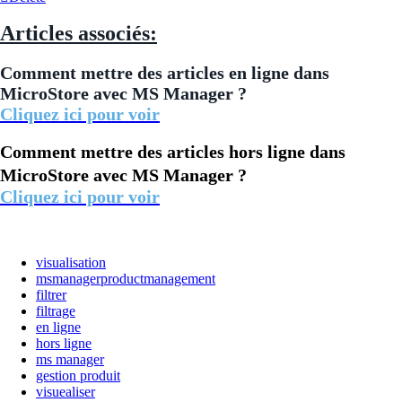
Articles associés:
Comment mettre des articles en ligne dans
MicroStore avec MS Manager ?
Cliquez ici pour voir
Comment mettre des articles hors ligne dans
MicroStore avec MS Manager ?
Cliquez ici pour voir
visualisation
msmanagerproductmanagement
filtrer
filtrage
en ligne
hors ligne
ms manager
gestion produit
visuealiser