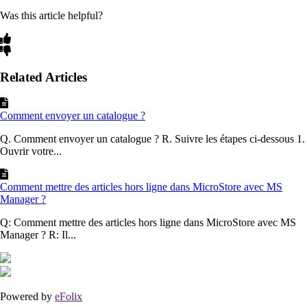
Was this article helpful?
Related Articles
Comment envoyer un catalogue ?
Q. Comment envoyer un catalogue ? R. Suivre les étapes ci-dessous 1.
Ouvrir votre...
Comment mettre des articles hors ligne dans MicroStore avec MS
Manager ?
Q: Comment mettre des articles hors ligne dans MicroStore avec MS
Manager ? R: Il...
Powered by
eFolix