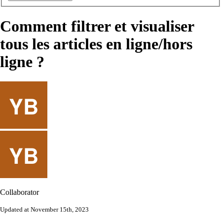
Comment filtrer et visualiser
tous les articles en ligne/hors
ligne ?
Collaborator
Updated at November 15th, 2023