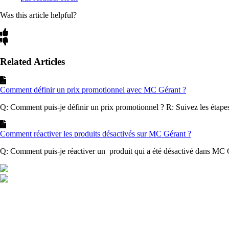
Was this article helpful?
Related Articles
Comment définir un prix promotionnel avec MC Gérant ?
Q: Comment puis-je définir un prix promotionnel ? R: Suivez les étapes
Comment réactiver les produits désactivés sur MC Gérant ?
Q: Comment puis-je réactiver un produit qui a été désactivé dans MC G