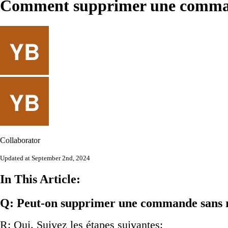
Comment supprimer une commande
Collaborator
Updated at September 2nd, 2024
In This Article:
Q: Peut-on supprimer une commande sans re
R: Oui. Suivez les étapes suivantes: