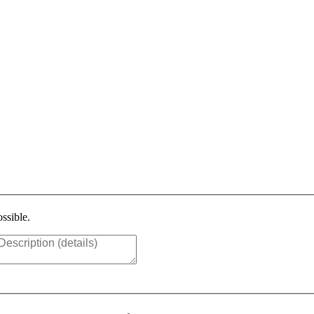
ssible.