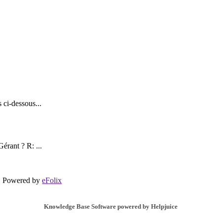
 ci-dessous...
érant ? R: ...
Powered by
eFolix
Knowledge Base Software powered by Helpjuice