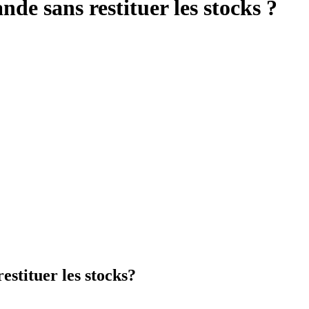
 sans restituer les stocks ?
stituer les stocks?