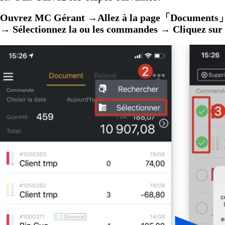
Ouvrez MC Gérant →Allez à la page「
Documents
→
Sélectionnez
la ou les commandes → Cliquez su