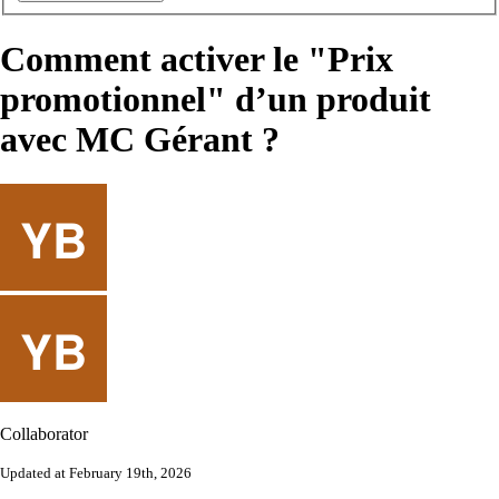
Comment activer le "Prix
promotionnel" d’un produit
avec MC Gérant ?
Collaborator
Updated at February 19th, 2026