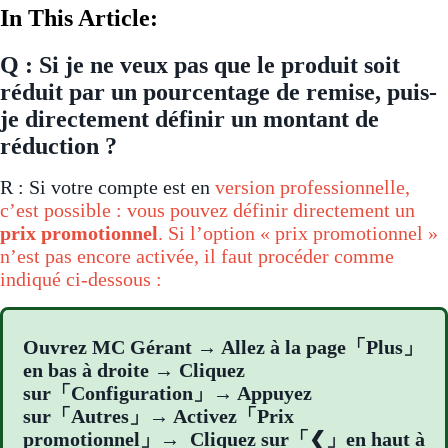
In This Article:
Q : Si je ne veux pas que le produit soit
réduit par un pourcentage de remise, puis-
je directement définir un montant de
réduction ?
R : Si votre compte est en
version professionnelle,
c’est possible : vous pouvez définir directement un
prix promotionnel
. Si l’option « prix promotionnel »
n’est pas encore activée, il faut procéder comme
indiqué ci-dessous :
Ouvrez MC Gérant → Allez à la page「Plus」
en bas à droite → Cliquez
sur「Configuration」→ Appuyez
sur「Autres」→ Activez「Prix
promotionnel」→ Cliquez sur「❮」en haut à