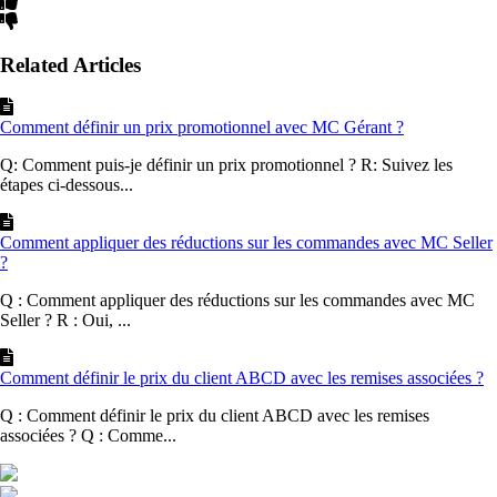
Related Articles
Comment définir un prix promotionnel avec MC Gérant ?
Q: Comment puis-je définir un prix promotionnel ? R: Suivez les
étapes ci-dessous...
Comment appliquer des réductions sur les commandes avec MC Seller
?
Q : Comment appliquer des réductions sur les commandes avec MC
Seller ? R : Oui, ...
Comment définir le prix du client ABCD avec les remises associées ?
Q : Comment définir le prix du client ABCD avec les remises
associées ? Q : Comme...