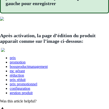
gauche pour enregistrer
Après activation, la page d’édition du produit
apparaît comme sur l’image ci-dessous:
prix
promotion
bossproductmanagement
mc gérant
réduction
prix réduit
prix promotionnel
configuration
gestion produit
Was this article helpful?