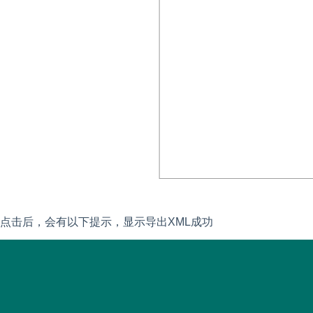
点击后，会有以下提示，显示导出
XML成功