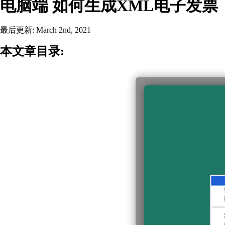
电脑端 如何生成XML电子发票
最后更新: March 2nd, 2021
本文章目录: