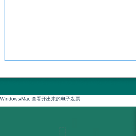
Windows/Mac 查看开出来的电子发票