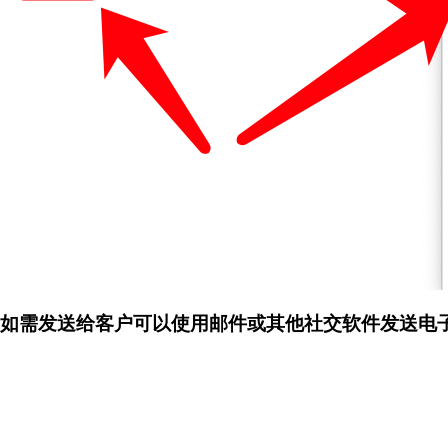
如需发送给客户可以使用邮件或其他社交软件发送电