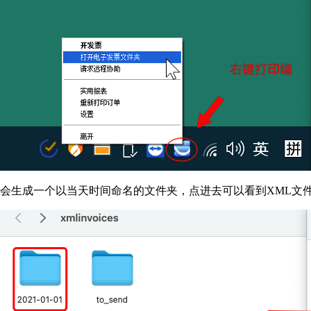
会生成一个以当天时间命名的文件夹，点进去可以看到XML文