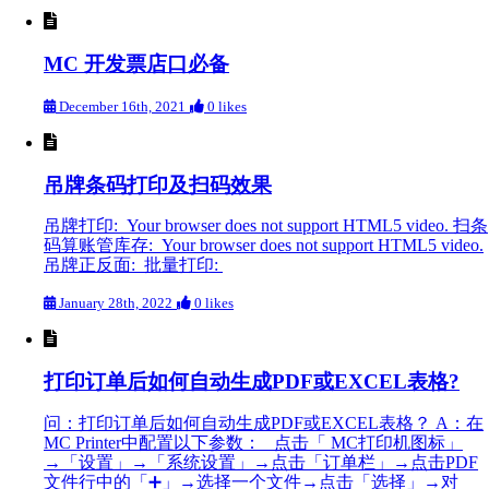
MC 开发票店口必备
December 16th, 2021
0 likes
吊牌条码打印及扫码效果
吊牌打印: Your browser does not support HTML5 video. 扫条
码算账管库存: Your browser does not support HTML5 video.
吊牌正反面: 批量打印:
January 28th, 2022
0 likes
打印订单后如何自动生成PDF或EXCEL表格?
问：打印订单后如何自动生成PDF或EXCEL表格？ A：在
MC Printer中配置以下参数： 点击「 MC打印机图标」
→「设置」→「系统设置」→点击「订单栏」→点击PDF
文件行中的「➕」→选择一个文件→点击「选择」→对