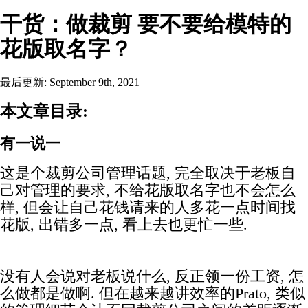
干货：做裁剪 要不要给模特的
花版取名字？
最后更新: September 9th, 2021
本文章目录:
有一说一
这是个裁剪公司管理话题, 完全取决于老板自
己对管理的要求, 不给花版取名字也不会怎么
样, 但会让自己花钱请来的人多花一点时间找
花版, 出错多一点, 看上去也更忙一些.
没有人会说对老板说什么, 反正领一份工资, 怎
么做都是做啊. 但在越来越讲效率的Prato, 类似