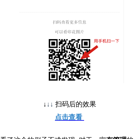
↓
↓↓
扫码后的效果
点击查看