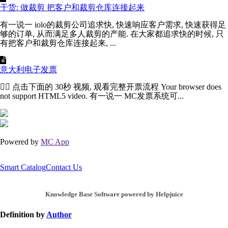
干货: 做裁剪 把客户和裁剪仓库连接起来
有一说一 iolo的裁剪公司追求快, 快速响应客户需求, 快速获得足
够的订单, 从而满足多人裁剪的产能. 在大家都追求快的时候, 只
有把客户和裁剪仓库连接起来, ...
意大利电子发票
👇🏻 点击下面的 30秒 视频, 观看完整开票流程 Your browser does
not support HTML5 video. 有一说一 MC发票系统可...
Powered by
MC App
Smart Catalog
Contact Us
Knowledge Base Software powered by Helpjuice
Definition by
Author