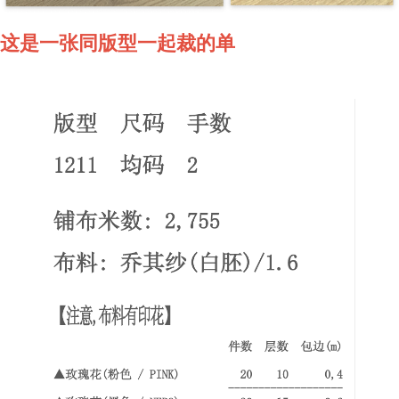
这是一张同版型一起裁的单