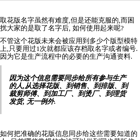
取花版名字虽然有难度,但是还能克服的,而困
扰大家的是取了名字后, 如何使用起来呢?
不管这个花版未来会被应用到多少个版型模特
上,只要用过1次就都应该存档取名字或者编号.
因为它是生产流程中的必要的生产沟通资料.
因为这个信息需要同步给所有参与生产
的人,从选择花版、到销售、到排版、到
裁剪师傅、到加工厂、到烫厂、到理货
发货, 无一例外.
如何把准确的花版信息同步给这些需要知道的