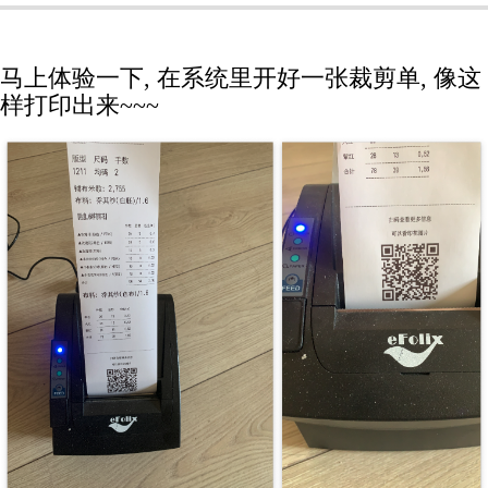
马上体验一下, 在系统里开好一张裁剪单, 像这
样打印出来~~~