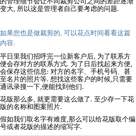
的管理细节会让不同裁剪公司之间的差距逐渐
变大, 所以这是管理者自己要考虑的问题.
如果您也是做裁剪的, 可以花点时间看看这篇
内容.
平日里我们招呼完一位新客户后, 为了联系方
便会存对方的联系方式. 为了日后找起来方便,
会保存这些信息: 对方的名字、手机号码
、
甚
至名片的照片等. 想找这些客户的时候,只需要
通讯录搜一下,便能找到他们.
花版那么多, 就更需要这么做了. 至少存一下花
版的名称和图案照片.
假如我们取名字有难度,那么可以给花版取个编
号或者花版的描述的缩写字.