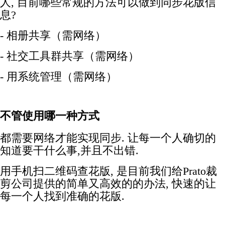
人, 目前哪些常规的方法可以做到同步花版信
息?
- 相册共享（需网络）
- 社交工具群共享（需网络）
- 用系统管理（需网络）
不管使用哪一种方式
都需要网络才能实现同步. 让每一个人确切的
知道要干什么事,并且不出错.
用手机扫二维码查花版, 是目前我们给Prato裁
剪公司提供的简单又高效的的办法, 快速的让
每一个人找到准确的花版.