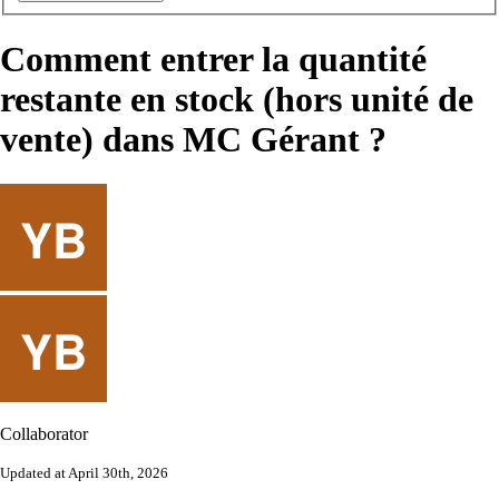
Comment entrer la quantité
restante en stock (hors unité de
vente) dans MC Gérant ?
Collaborator
Updated at April 30th, 2026