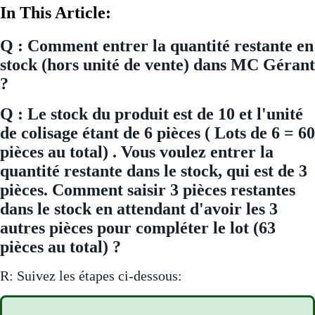
In This Article:
Q : Comment entrer la quantité restante en
stock (hors unité de vente) dans MC Gérant
?
Q : Le stock du produit est de 10 et l'unité
de colisage étant de 6 pièces ( Lots de 6 = 60
pièces au total) . Vous voulez entrer la
quantité restante dans le stock, qui est de 3
pièces. Comment saisir 3 pièces restantes
dans le stock en attendant d'avoir les 3
autres pièces pour compléter le lot (63
pièces au total) ?
R: Suivez les étapes ci-dessous: