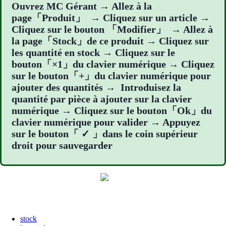
Ouvrez MC Gérant → Allez à la
page「Produit」 → Cliquez sur un article →
Cliquez sur le bouton 「Modifier」 → Allez à
la page「Stock」de ce produit → Cliquez sur
les quantité en stock → Cliquez sur le
bouton「×1」du clavier numérique → Cliquez
sur le bouton「+」du clavier numérique pour
ajouter des quantités → Introduisez la
quantité par pièce à ajouter sur la clavier
numérique → Cliquez sur le bouton「Ok」du
clavier numérique pour valider → Appuyez
sur le bouton「 ✓ 」dans le coin supérieur
droit pour sauvegarder
stock