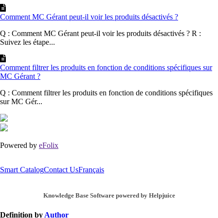
Comment MC Gérant peut-il voir les produits désactivés ?
Q : Comment MC Gérant peut-il voir les produits désactivés ? R :
Suivez les étape...
Comment filtrer les produits en fonction de conditions spécifiques sur
MC Gérant ?
Q : Comment filtrer les produits en fonction de conditions spécifiques
sur MC Gér...
Powered by
eFolix
Smart Catalog
Contact Us
Français
Knowledge Base Software powered by Helpjuice
Definition by
Author