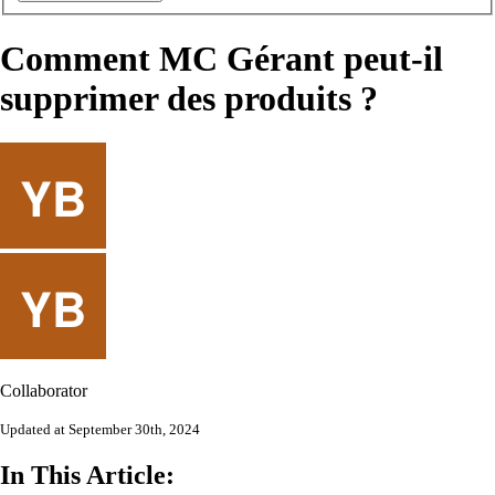
Comment MC Gérant peut-il
supprimer des produits ?
Collaborator
Updated at September 30th, 2024
In This Article: