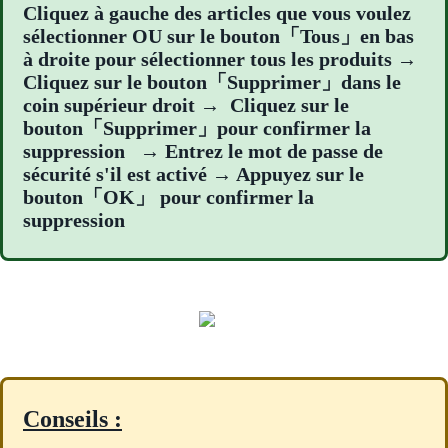
Cliquez à gauche des articles que vous voulez
sélectionner OU sur le bouton「Tous」en bas
à droite pour sélectionner tous les produits →
Cliquez sur le bouton「Supprimer」dans le
coin supérieur droit → Cliquez sur le
bouton「Supprimer」pour confirmer la
suppression → Entrez le mot de passe de
sécurité s'il est activé → Appuyez sur le
bouton「OK」 pour confirmer la
suppression
Conseils :