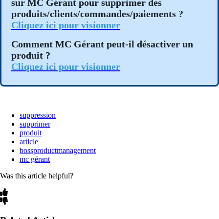
sur MC Gérant pour supprimer des
produits/clients/commandes/paiements ?
Cliquez ici pour visionner
Comment MC Gérant peut-il désactiver un
produit ?
Cliquez ici pour visionner
suppression
supprimer
produit
article
bossproductmanagement
mc gérant
Was this article helpful?