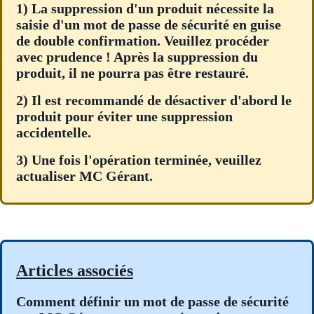
1) La suppression d'un produit nécessite la
saisie d'un mot de passe de sécurité en guise
de double confirmation. Veuillez procéder
avec prudence ! Après la suppression du
produit, il ne pourra pas être restauré.
2) Il est recommandé de désactiver d'abord le
produit pour éviter une suppression
accidentelle.
3) Une fois l'opération terminée, veuillez
actualiser MC Gérant.
Articles associés
Comment définir un mot de passe de sécurité