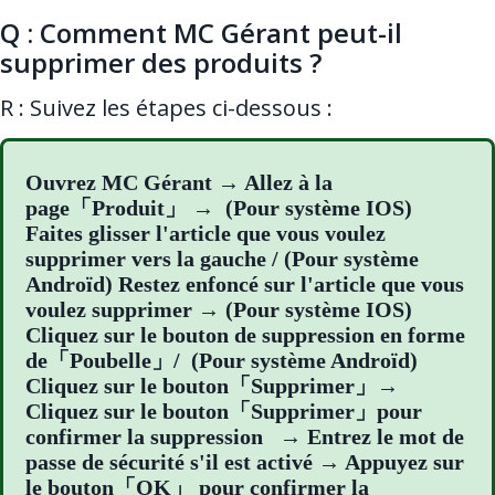
Q : Comment MC Gérant peut-il
supprimer des produits ?
R : Suivez les étapes ci-dessous :
Ouvrez MC Gérant → Allez à la
page「Produit」 → (Pour système IOS)
Faites glisser l'article que vous voulez
supprimer vers la gauche / (Pour système
Androïd) Restez enfoncé sur l'article que vous
voulez supprimer → (Pour système IOS)
Cliquez sur le bouton de suppression en forme
de「Poubelle」/ (Pour système Androïd)
Cliquez sur le bouton「Supprimer」→
Cliquez sur le bouton「Supprimer」pour
confirmer la suppression → Entrez le mot de
passe de sécurité s'il est activé → Appuyez sur
le bouton「OK」 pour confirmer la