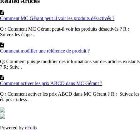
Related Articles
Comment MC Gérant peut-il voir les produits désactivés ?
Q : Comment MC Gérant peut-il voir les produits désactivés ? R :
Suivez les étape...
Comment modifier une référence de produit ?
Q: Comment puis-je modifier des informations sur des articles existants
? R: Suiv...
Comment activer les prix ABCD dans MC Gérant ?
Q : Comment activer les prix ABCD dans MC Gérant ? R : Suivez les
étapes ci-dess...
Powered by
eFolix