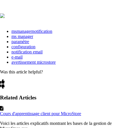
msmanagernotification
ms manager
paramètre
configuration
notification email
e-mail
avertissement microstore
Was this article helpful?
Related Articles
Cours d'apprentissage client pour MicroStore
Voici les articles explicatifs montrant les bases de la gestion de