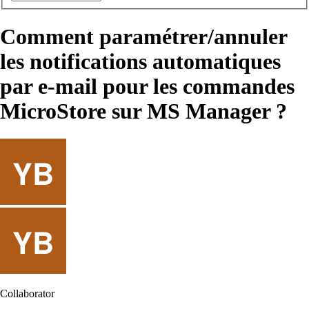
Comment paramétrer/annuler
les notifications automatiques
par e-mail pour les commandes
MicroStore sur MS Manager ?
Collaborator