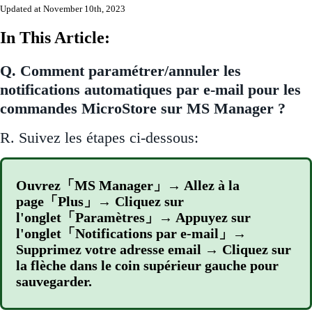
Updated at November 10th, 2023
In This Article:
Q. Comment paramétrer/annuler les
notifications automatiques par e-mail pour les
commandes MicroStore sur MS Manager ?
R. Suivez les étapes ci-dessous:
Ouvrez「MS Manager」→ Allez à la
page「Plus」→ Cliquez sur
l'onglet「Paramètres」→ Appuyez sur
l'onglet「Notifications par e-mail」→
Supprimez votre adresse email → Cliquez sur
la flèche dans le coin supérieur gauche pour
sauvegarder.