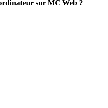
 ordinateur sur MC Web ?