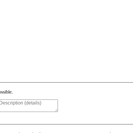
ssible.