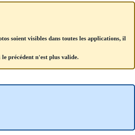
s soient visibles dans toutes les applications, il
le précédent n'est plus valide.