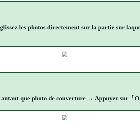
ssez les photos directement sur la partie sur laque
o autant que photo de couverture → Appuyez sur「