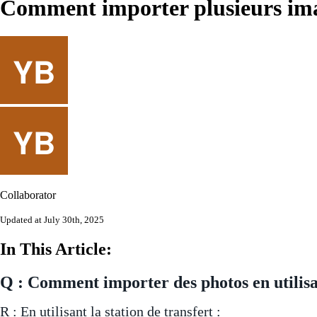
Comment importer plusieurs ima
Collaborator
Updated at July 30th, 2025
In This Article:
Q : Comment importer des photos en utilisa
R : En utilisant la station de transfert :