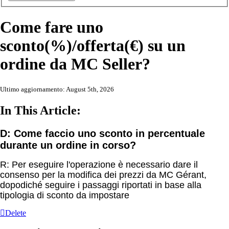
Come fare uno
sconto(%)/offerta(€) su un
ordine da MC Seller?
Ultimo aggiornamento: August 5th, 2026
In This Article:
D: Come faccio uno sconto in percentuale
durante un ordine in corso?
R: Per eseguire l'operazione è necessario dare il
consenso per la modifica dei prezzi da MC Gérant,
dopodiché seguire i passaggi riportati in base alla
tipologia di sconto da impostare
Delete