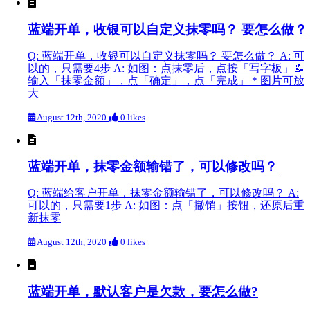
蓝端开单，收银可以自定义抹零吗？ 要怎么做？
Q: 蓝端开单，收银可以自定义抹零吗？ 要怎么做？ A: 可
以的，只需要4步 A: 如图：点抹零后，点按「写字板」📝
输入「抹零金额」，点「确定」，点「完成」 * 图片可放
大
August 12th, 2020
0 likes
蓝端开单，抹零金额输错了，可以修改吗？
Q: 蓝端给客户开单，抹零金额输错了，可以修改吗？ A:
可以的，只需要1步 A: 如图：点「撤销」按钮，还原后重
新抹零
August 12th, 2020
0 likes
蓝端开单，默认客户是欠款，要怎么做?