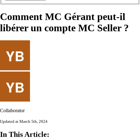
Comment MC Gérant peut-il
libérer un compte MC Seller ?
Collaborator
Updated at March 5th, 2024
In This Article: