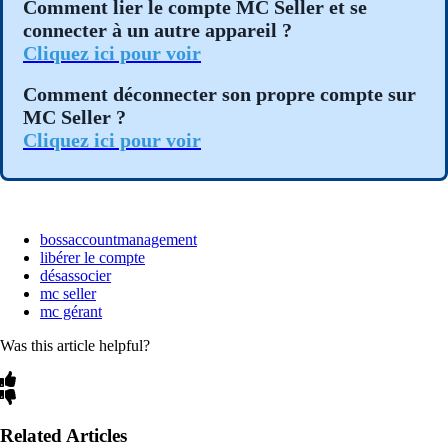
Comment lier le compte MC Seller et se
connecter à un autre appareil ?
Cliquez ici pour voir
Comment déconnecter son propre compte sur
MC Seller ?
Cliquez ici pour voir
bossaccountmanagement
libérer le compte
désassocier
mc seller
mc gérant
Was this article helpful?
Related Articles