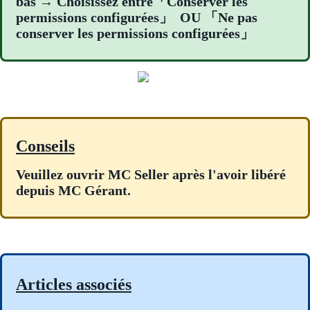
bas → Choisissez entre「Conserver les
permissions configurées」 OU 「Ne pas
conserver les permissions configurées」
Conseils
Veuillez ouvrir MC Seller après l'avoir libéré
depuis MC Gérant.
Articles associés