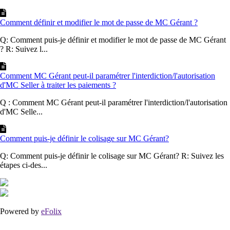
Comment définir et modifier le mot de passe de MC Gérant ?
Q: Comment puis-je définir et modifier le mot de passe de MC Gérant
? R: Suivez l...
Comment MC Gérant peut-il paramétrer l'interdiction/l'autorisation
d'MC Seller à traiter les paiements ?
Q : Comment MC Gérant peut-il paramétrer l'interdiction/l'autorisation
d'MC Selle...
Comment puis-je définir le colisage sur MC Gérant?
Q: Comment puis-je définir le colisage sur MC Gérant? R: Suivez les
étapes ci-des...
Powered by
eFolix