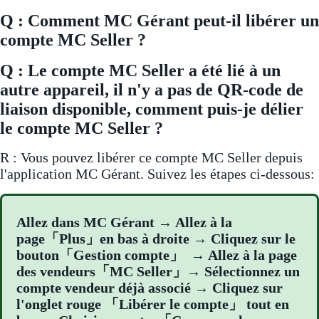
Q : Comment MC Gérant peut-il libérer un
compte MC Seller ?
Q : Le compte MC Seller a été lié à un
autre appareil, il n'y a pas de QR-code de
liaison disponible, comment puis-je délier
le compte MC Seller ?
R : Vous pouvez libérer ce compte MC Seller depuis
l'application MC Gérant. Suivez les étapes ci-dessous:
Allez dans MC Gérant → Allez à la
page「Plus」en bas à droite → Cliquez sur le
bouton「Gestion compte」 → Allez à la page
des vendeurs「MC Seller」→ Sélectionnez un
compte vendeur déjà associé → Cliquez sur
l'onglet rouge 「Libérer le compte」 tout en