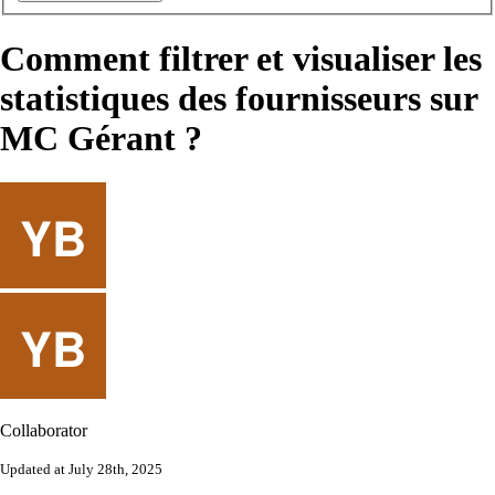
Comment filtrer et visualiser les
statistiques des fournisseurs sur
MC Gérant ?
Collaborator
Updated at July 28th, 2025