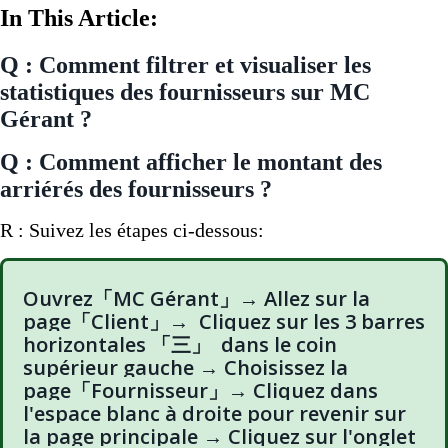
In This Article:
Q : Comment filtrer et visualiser les
statistiques des fournisseurs sur MC
Gérant ?
Q : Comment afficher le montant des
arriérés des fournisseurs ?
R : Suivez les étapes ci-dessous:
Ouvrez「MC Gérant」→ Allez sur la
page「Client」→ Cliquez sur les 3 barres
horizontales 「三」 dans le coin
supérieur gauche → Choisissez la
page「Fournisseur」→ Cliquez dans
l'espace blanc à droite pour revenir sur
la page principale → Cliquez sur l'onglet