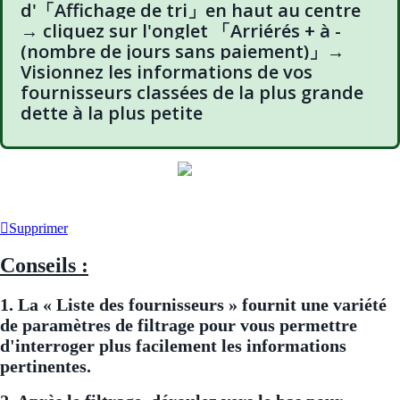
d'「Affichage de tri」en haut au centre
→ cliquez sur l'onglet 「Arriérés + à -
(nombre de jours sans paiement)」→
Visionnez les informations de vos
fournisseurs classées de la plus grande
dette à la plus petite
Supprimer
Conseils :
1. La « Liste des fournisseurs » fournit une variété
de paramètres de filtrage pour vous permettre
d'interroger plus facilement les informations
pertinentes.