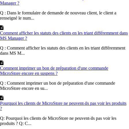
Manager ?
Q : Dans le formulaire de demande de nouveau client, le client a
renseigné le num...
Comment afficher les statuts des clients en les triant différemment dans
MS Manager ?
Q : Comment afficher les statuts des clients en les triant différemment
dans MS M...
Comment imprimer un bon de préparation d'une commande
MicroStore encore en suspens ?
Q : Comment imprimer un bon de préparation d'une commande
MicroStore encore en su...
Pourquoi les clients de MicroStore ne peuvent-ils pas voir les produits
?
Q: Pourquoi les clients de MicroStore ne peuvent-ils pas voir les
produits ? Q: C...