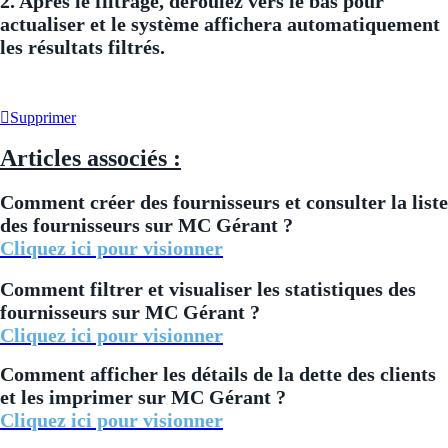
2. Après le filtrage, déroulez vers le bas pour
actualiser et le système affichera automatiquement
les résultats filtrés.
Supprimer
Articles associés :
Comment créer des fournisseurs et consulter la liste
des fournisseurs sur MC Gérant ?
Cliquez ici pour visionner
Comment filtrer et visualiser les statistiques des
fournisseurs sur MC Gérant ?
Cliquez ici pour visionner
Comment afficher les détails de la dette des clients
et les imprimer sur MC Gérant ?
Cliquez ici pour visionner