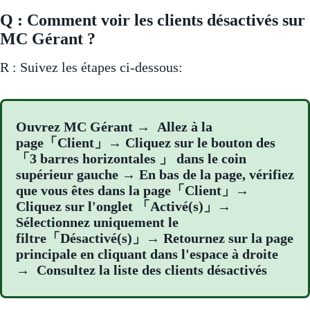
Q : Comment voir les clients désactivés sur
MC Gérant ?
R : Suivez les étapes ci-dessous:
Ouvrez MC Gérant → Allez à la
page「Client」→ Cliquez sur le bouton des
「3 barres horizontales 」 dans le coin
supérieur gauche → En bas de la page, vérifiez
que vous êtes dans la page「Client」→
Cliquez sur l'onglet 「Activé(s)」→
Sélectionnez uniquement le
filtre「Désactivé(s)」→ Retournez sur la page
principale en cliquant dans l'espace à droite
→ Consultez la liste des clients désactivés