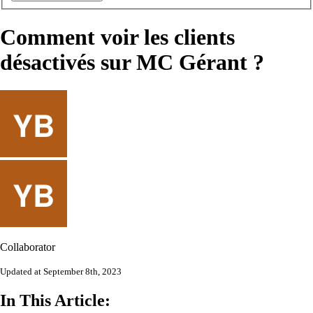
Comment voir les clients
désactivés sur MC Gérant ?
Collaborator
Updated at September 8th, 2023
In This Article: