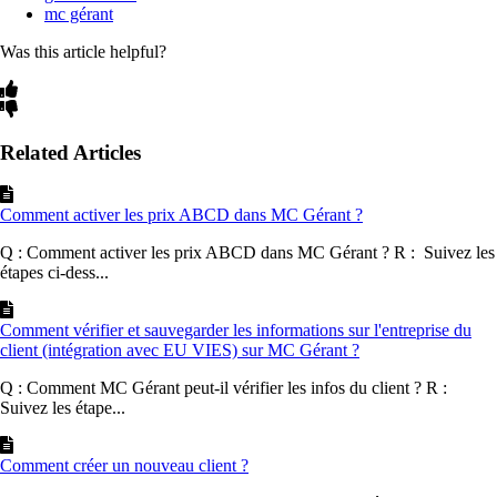
mc gérant
Was this article helpful?
Related Articles
Comment activer les prix ABCD dans MC Gérant ?
Q : Comment activer les prix ABCD dans MC Gérant ? R : Suivez les
étapes ci-dess...
Comment vérifier et sauvegarder les informations sur l'entreprise du
client (intégration avec EU VIES) sur MC Gérant ?
Q : Comment MC Gérant peut-il vérifier les infos du client ? R :
Suivez les étape...
Comment créer un nouveau client ?