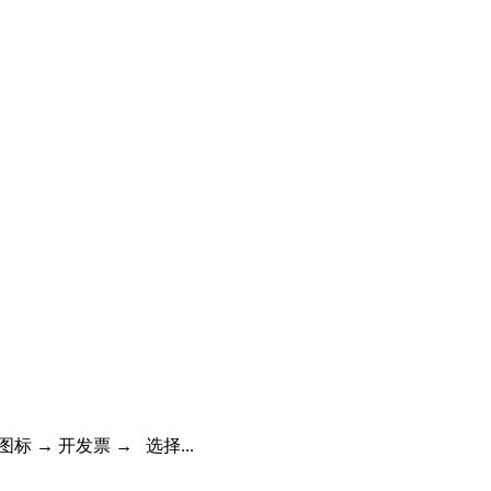
 → 开发票 → 选择...