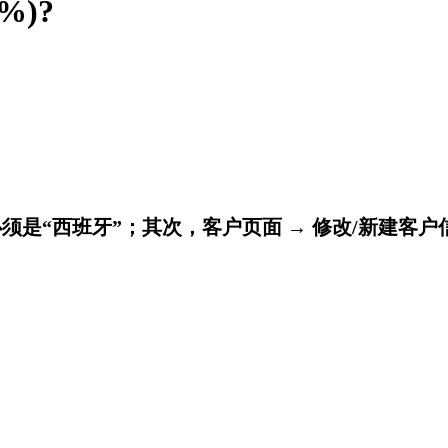
%)?
必须是“西班牙”；其次，客户页面 → 修改/新建客户