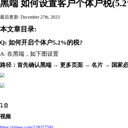
黑端 如何设置客户个体户税(5.2
最后更新: December 27th, 2023
本文章目录:
Q: 如何开启个体户5.2%的税?
A: 在黑端，如下图设置
路径：首先确认黑端 → 更多页面 → 名片 → 国家
视频
https://vimeo.com/228377591