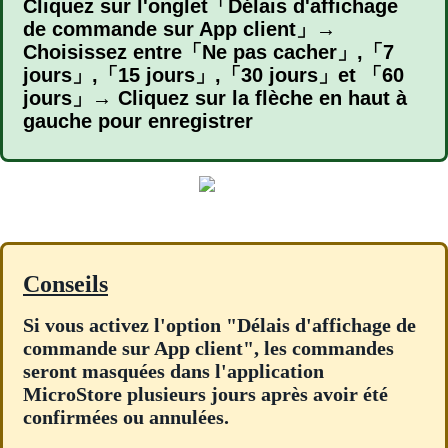
Cliquez sur l'onglet「Délais d'affichage
de commande sur App client」→
Choisissez entre「Ne pas cacher」,「7
jours」,「15 jours」,「30 jours」et 「60
jours」→ Cliquez sur la flèche en haut à
gauche pour enregistrer
Conseils
Si vous activez l'option "Délais d'affichage de
commande sur App client", les commandes
seront masquées dans l'application
MicroStore plusieurs jours après avoir été
confirmées ou annulées.