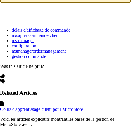
délais d'affichage de commande
masquer commande client
ms manager
configuration
msmanagerordermanagement
gestion commande
Was this article helpful?
Related Articles
Cours d'apprentissage client pour MicroStore
Voici les articles explicatifs montrant les bases de la gestion de
MicroStore ave...