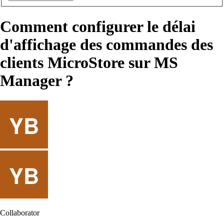
Comment configurer le délai
d'affichage des commandes des
clients MicroStore sur MS
Manager ?
Collaborator