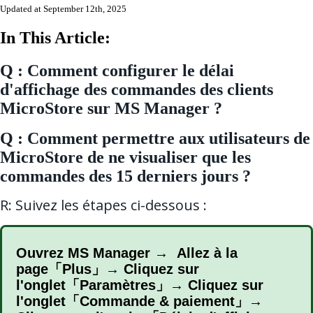
Updated at September 12th, 2025
In This Article:
Q : Comment configurer le délai
d'affichage des commandes des clients
MicroStore sur MS Manager ?
Q : Comment permettre aux utilisateurs de
MicroStore de ne visualiser que les
commandes des 15 derniers jours ?
R: Suivez les étapes ci-dessous :
Ouvrez MS Manager → Allez à la
page「Plus」→ Cliquez sur
l'onglet「Paramètres」→ Cliquez sur
l'onglet「Commande & paiement」→