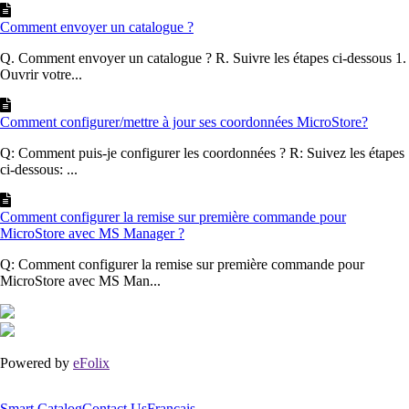
Comment envoyer un catalogue ?
Q. Comment envoyer un catalogue ? R. Suivre les étapes ci-dessous 1.
Ouvrir votre...
Comment configurer/mettre à jour ses coordonnées MicroStore?
Q: Comment puis-je configurer les coordonnées ? R: Suivez les étapes
ci-dessous: ...
Comment configurer la remise sur première commande pour
MicroStore avec MS Manager ?
Q: Comment configurer la remise sur première commande pour
MicroStore avec MS Man...
Powered by
eFolix
Smart Catalog
Contact Us
Français