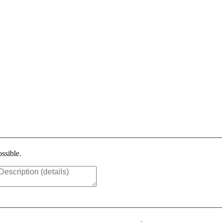
ssible.