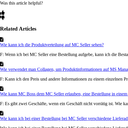
Was this article helpful?
Related Articles
Wie kann ich die Produktverteilung auf MC Seller sehen?
F: Wenn ich bei MC Seller eine Bestellung aufgebe, kann ich die Bestan
Wie verwendet man Collagen, um Produktinformationen auf MS Manag
F: Kann ich den Preis und andere Informationen zu einem einzelnen Pr
Wie kann MC Boss dem MC Seller erlauben, eine Bestellung in einem
F: Es gibt zwei Geschäfte, wenn ein Geschäft nicht vorrätig ist. Wie k
Wie kann ich bei einer Bestellung bei MC Seller verschiedene Liefera